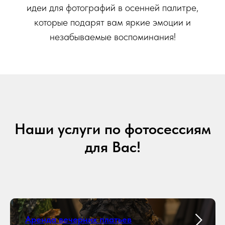
идеи для фотографий в осенней палитре,
которые подарят вам яркие эмоции и
незабываемые воспоминания!
Наши услуги по фотосессиям
для Вас!
Аренда вечерних платьев