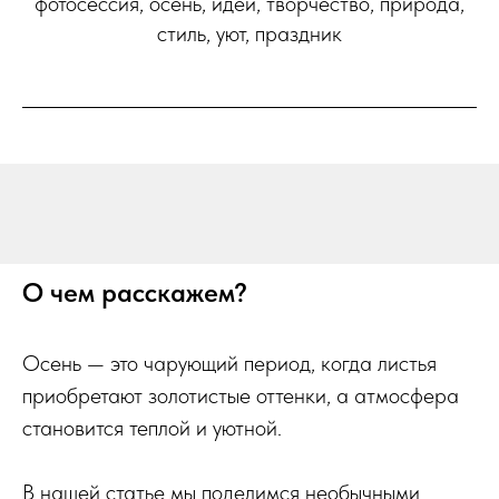
фотосессия, осень, идеи, творчество, природа,
стиль, уют, праздник
О чем расскажем?
Осень — это чарующий период, когда листья
приобретают золотистые оттенки, а атмосфера
становится теплой и уютной.
В нашей статье мы поделимся необычными