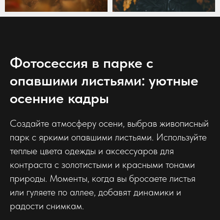
Фотосессия в парке с
опавшими листьями: уютные
осенние кадры
Создайте атмосферу осени, выбрав живописный
парк с яркими опавшими листьями. Используйте
теплые цвета одежды и аксессуаров для
контраста с золотистыми и красными тонами
природы. Моменты, когда вы бросаете листья
или гуляете по аллее, добавят динамики и
радости снимкам.