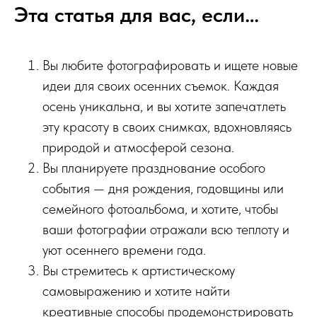
Эта статья для вас, если…
Вы любите фотографировать и ищете новые
идеи для своих осенних съемок. Каждая
осень уникальна, и вы хотите запечатлеть
эту красоту в своих снимках, вдохновляясь
природой и атмосферой сезона.
Вы планируете празднование особого
события — дня рождения, годовщины или
семейного фотоальбома, и хотите, чтобы
ваши фотографии отражали всю теплоту и
уют осеннего времени года.
Вы стремитесь к артистическому
самовыражению и хотите найти
креативные способы продемонстрировать