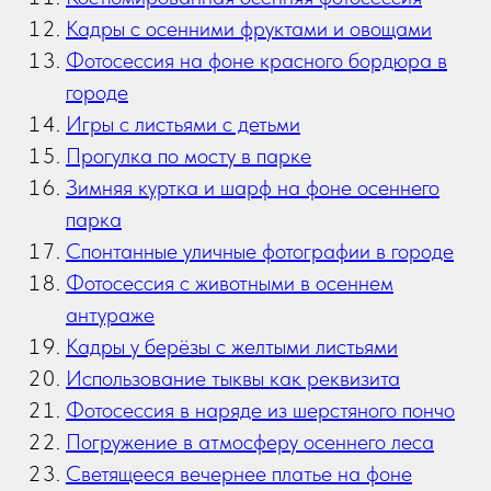
Кадры с осенними фруктами и овощами
Фотосессия на фоне красного бордюра в
городе
Игры с листьями с детьми
Прогулка по мосту в парке
Зимняя куртка и шарф на фоне осеннего
парка
Спонтанные уличные фотографии в городе
Фотосессия с животными в осеннем
антураже
Кадры у берёзы с желтыми листьями
Использование тыквы как реквизита
Фотосессия в наряде из шерстяного пончо
Погружение в атмосферу осеннего леса
Светящееся вечернее платье на фоне