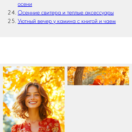
осени
Осенние свитера и теплые аксессуары
Уютный вечер у камина с книгой и чаем