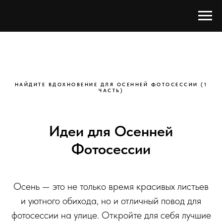
НАЙДИТЕ ВДОХНОВЕНИЕ ДЛЯ ОСЕННЕЙ ФОТОСЕССИИ (1
ЧАСТЬ)
Идеи для Осенней
Фотосессии
Осень — это не только время красивых листьев
и уютного обихода, но и отличный повод для
фотосессии на улице. Откройте для себя лучшие