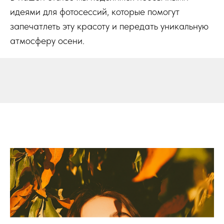
идеями для фотосессий, которые помогут
запечатлеть эту красоту и передать уникальную
атмосферу осени.