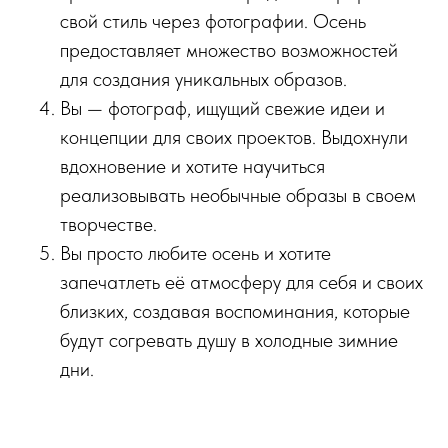
свой стиль через фотографии. Осень
предоставляет множество возможностей
для создания уникальных образов.
Вы — фотограф, ищущий свежие идеи и
концепции для своих проектов. Выдохнули
вдохновение и хотите научиться
реализовывать необычные образы в своем
творчестве.
Вы просто любите осень и хотите
запечатлеть её атмосферу для себя и своих
близких, создавая воспоминания, которые
будут согревать душу в холодные зимние
дни.