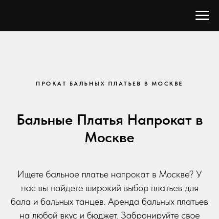
ПРОКАТ БАЛЬНЫХ ПЛАТЬЕВ В МОСКВЕ
Бальные Платья Напрокат в
Москве
Ищете бальное платье напрокат в Москве? У
нас вы найдете широкий выбор платьев для
бала и бальных танцев. Аренда бальных платьев
на любой вкус и бюджет. Забронируйте свое