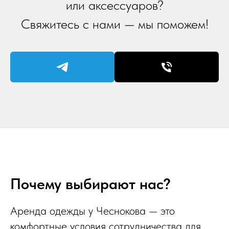
или аксессуаров?
Свяжитесь с нами — мы поможем!
Почему выбирают нас?
Аренда одежды у Чеснокова — это
комфортные условия сотрудничества для