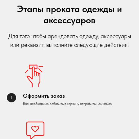
Этапы проката одежды и
аксессуаров
Для того чтобы арендовать одежду, аксессуары
или реквизит, выполните следующие действия.
Оформить заказ
Вам необходимо добавить в корзину отправить нам заказ.