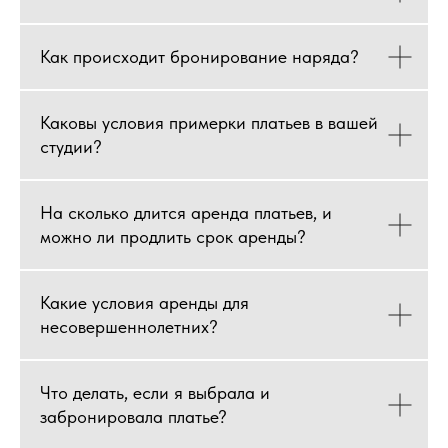
Как происходит бронирование наряда?
Каковы условия примерки платьев в вашей
студии?
На сколько длится аренда платьев, и
можно ли продлить срок аренды?
Какие условия аренды для
несовершеннолетних?
Что делать, если я выбрала и
забронировала платье?