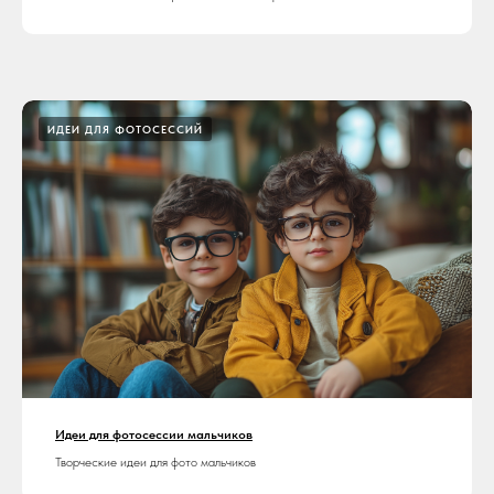
ИДЕИ ДЛЯ ФОТОСЕССИЙ
Идеи для фотосессии мальчиков
Творческие идеи для фото мальчиков