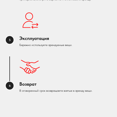
Эксплуатация
Бережно используете арендуемые вещи.
Возврат
В оговоренный срок возвращаете взятые в аренду вещи.