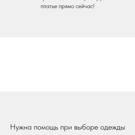
платье прямо сейчас!
Нужна помощь при выборе одежды