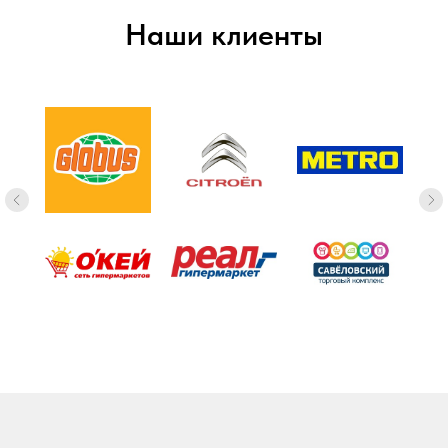
Наши клиенты