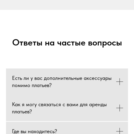
Ответы на частые вопросы
Есть ли у вас дополнительные аксессуары
помимо платьев?
Как я могу связаться с вами для аренды
платьев?
Где вы находитесь?