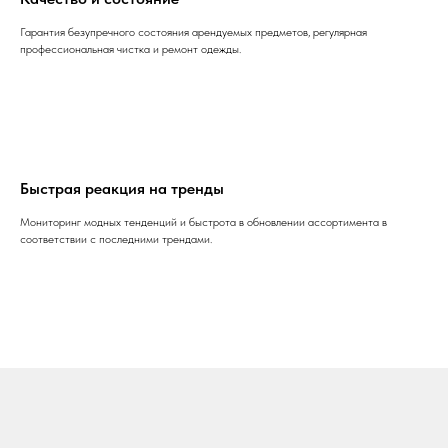
Гарантия безупречного состояния арендуемых предметов, регулярная
профессиональная чистка и ремонт одежды.
Быстрая реакция на тренды
Мониторинг модных тенденций и быстрота в обновлении ассортимента в
соответствии с последними трендами.