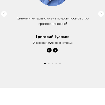
Снимали интервью очень понравилось быстро
профессионально!
Григорий Гулаков
Оказанная услуга: заказ интервью