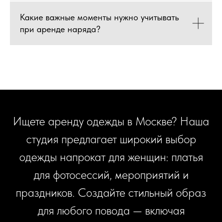
Какие важные моменты нужно учитывать
при аренде наряда?
Ищете аренду одежды в Москве? Наша
студия предлагает широкий выбор
одежды напрокат для женщин: платья
для фотосессий, мероприятий и
праздников. Создайте стильный образ
для любого повода — включая