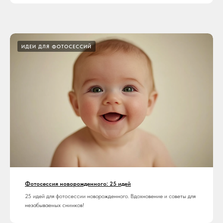
ИДЕИ ДЛЯ ФОТОСЕССИЙ
Фотосессия новорожденного: 25 идей
25 идей для фотосессии новорожденного. Вдохновение и советы для
незабываемых снимков!