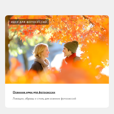
ИДЕИ ДЛЯ ФОТОСЕССИЙ
Осенние идеи для фотосессии
Локации, образы и стиль для осенних фотосессий