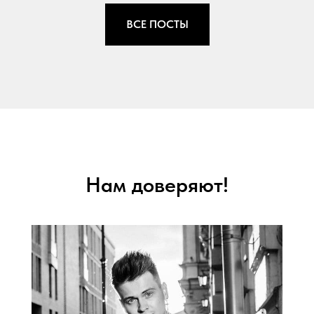
ВСЕ ПОСТЫ
Нам доверяют!