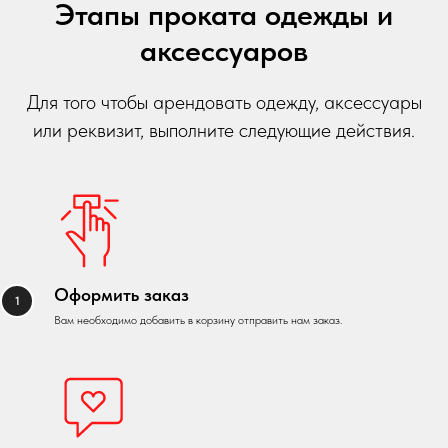
Этапы проката одежды и
аксессуаров
Для того чтобы арендовать одежду, аксессуары
или реквизит, выполните следующие действия.
Оформить заказ
Вам необходимо добавить в корзину отправить нам заказ.