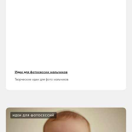
Идеи для фотосессии мальчиков
Творческие идеи для фото мальчиков
ИДЕИ ДЛЯ ФОТОСЕССИЙ