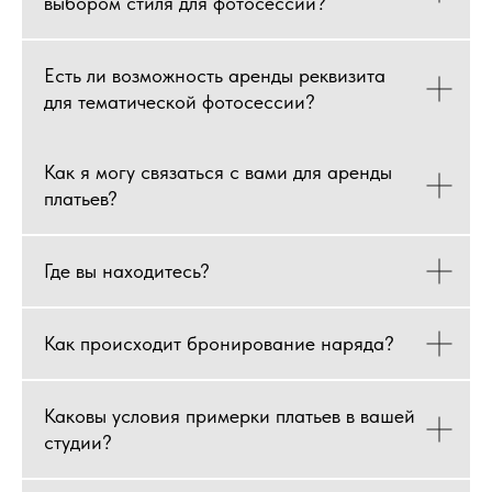
выбором стиля для фотосессии?
Есть ли возможность аренды реквизита
для тематической фотосессии?
Как я могу связаться с вами для аренды
платьев?
Где вы находитесь?
Как происходит бронирование наряда?
Каковы условия примерки платьев в вашей
студии?