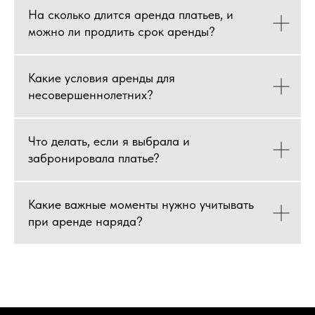
На сколько длится аренда платьев, и
можно ли продлить срок аренды?
Какие условия аренды для
несовершеннолетних?
Что делать, если я выбрала и
забронировала платье?
Какие важные моменты нужно учитывать
при аренде наряда?