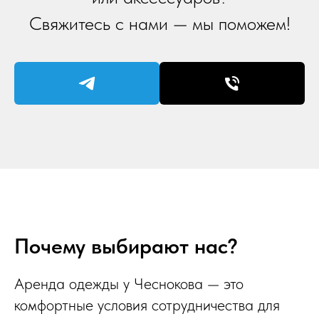
Свяжитесь с нами — мы поможем!
Почему выбирают нас?
Аренда одежды у Чеснокова — это
комфортные условия сотрудничества для