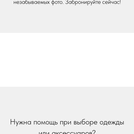
незабываемых фото. Забронируйте сейчас!
Нужна помощь при выборе одежды
или аксессуаров?