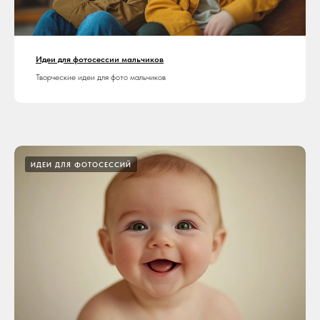
Идеи для фотосессии мальчиков
Творческие идеи для фото мальчиков
ИДЕИ ДЛЯ ФОТОСЕССИЙ