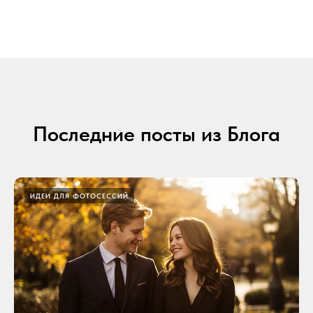
Последние посты из Блога
ИДЕИ ДЛЯ ФОТОСЕССИЙ