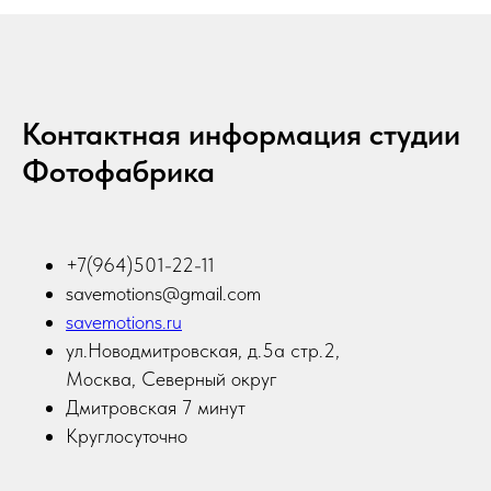
Контактная информация студии
Фотофабрика
+7(964)501-22-11
savemotions@gmail.com
savemotions.ru
ул.Новодмитровская, д.5а стр.2,
Москва, Северный округ
Дмитровская 7 минут
Круглосуточно