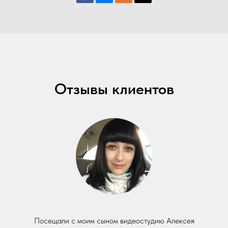
Отзывы клиентов
Посещали с моим сыном видеостудию Алексея