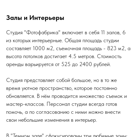
Залы и Интерьеры
Студия "Фотофабрика" включает в себя 11 залов, 6
из которых интерьерные. Общая площадь студии
составляет 1000 м2, съемочная площадь - 823 м2, а
высота потолков достигает 4.5 метров. Стоимость
аренды варьируется от 525 до 2400 рублей.
Студия представляет собой большое, но в то же
время уютное пространство, которое постоянно
обновляется. В нём проводится множество съемок и
мастер-классов. Персонал студии всегда готов
помочь, а по согласованию с ними можно внести
свои небольшие изменения в интерьер.
В "Темном зале" сфокусированы три любимые зоны: