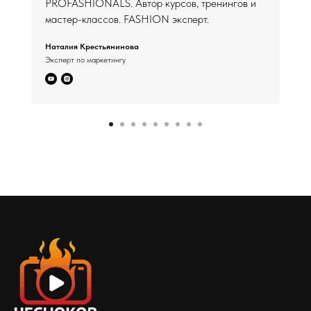
PROFASHIONALS. Автор курсов, тренингов и
мастер-классов. FASHION эксперт.
Наталия Крестьянинова
Эксперт по маркетингу