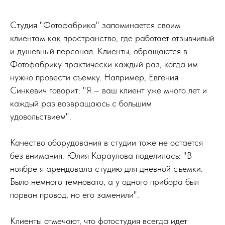
Студия "Фотофабрика" запоминается своим
клиентам как пространство, где работает отзывчивый
и душевный персонал. Клиенты, обращаются в
Фотофабрику практически каждый раз, когда им
нужно провести съемку. Например, Евгения
Синкевич говорит: "Я – ваш клиент уже много лет и
каждый раз возвращаюсь с большим
удовольствием".
Качество оборудования в студии тоже не остается
без внимания. Юлия Караулова поделилась: "В
ноябре я арендовала студию для дневной съемки.
Было немного темновато, а у одного прибора был
порван провод, но его заменили".
Клиенты отмечают, что фотостудия всегда идет