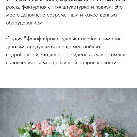
рояль, фактурная синяя штукатурка и подиум. Это
место дополнено современным и качественным
оборудованием.
Студия "Фотофабрика" уделяет особое внимание
деталям, продумывая все до мельчайших
подробностей, что делает её идеальным местом для
выполнения съемок различной направленности.