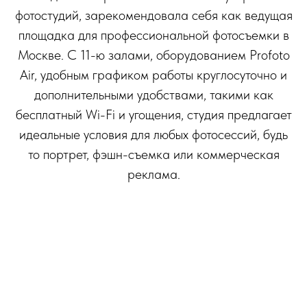
фотостудий, зарекомендовала себя как ведущая
площадка для профессиональной фотосъемки в
Москве. С 11-ю залами, оборудованием Profoto
Air, удобным графиком работы круглосуточно и
дополнительными удобствами, такими как
бесплатный Wi-Fi и угощения, студия предлагает
идеальные условия для любых фотосессий, будь
то портрет, фэшн-съемка или коммерческая
реклама.