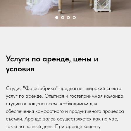
Услуги по аренде, цены и
условия
Студия "Фотофабрика" предлагает широкий спектр
услуг по аренде. Опытная и гостеприимная команда
студии оснащена всем необходимым для
обеспечения комфортного и продуктивного процесса
съемки. Аренда залов осуществляется как на час,
так и на полный день. При аренде клиенту