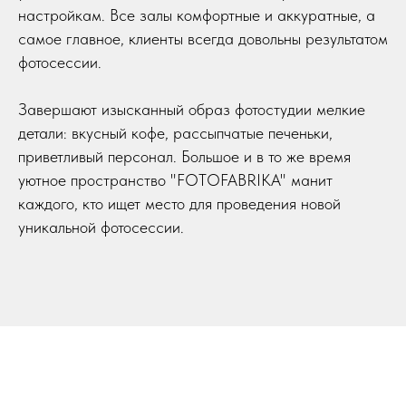
настройкам. Все залы комфортные и аккуратные, а
самое главное, клиенты всегда довольны результатом
фотосессии.
Завершают изысканный образ фотостудии мелкие
детали: вкусный кофе, рассыпчатые печеньки,
приветливый персонал. Большое и в то же время
уютное пространство "FOTOFABRIKA" манит
каждого, кто ищет место для проведения новой
уникальной фотосессии.