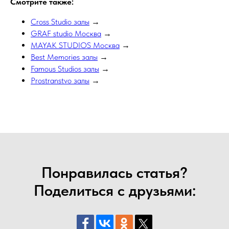
Смотрите также:
Cross Studio залы
→
GRAF studio Москва
→
MAYAK STUDIOS Москва
→
Best Memories залы
→
Famous Studios залы
→
Prostranstvo залы
→
Понравилась статья?
Поделиться с друзьями: