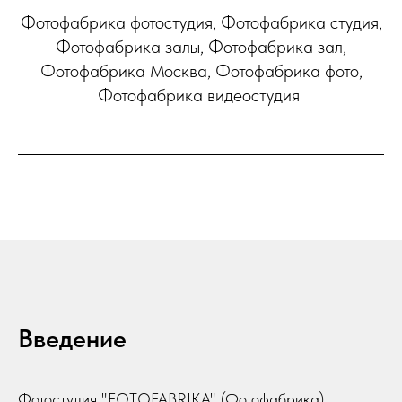
Фотофабрика фотостудия, Фотофабрика студия,
Фотофабрика залы, Фотофабрика зал,
Фотофабрика Москва, Фотофабрика фото,
Фотофабрика видеостудия
Введение
Фотостудия "FOTOFABRIKA" (Фотофабрика)