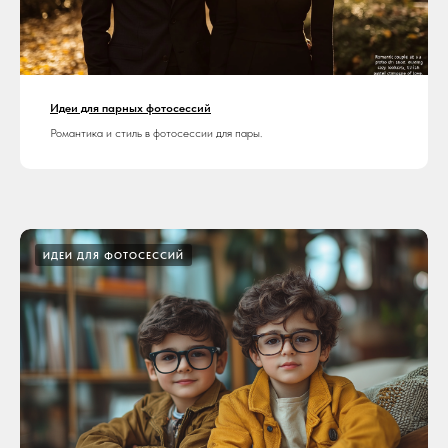
Идеи для парных фотосессий
Романтика и стиль в фотосессии для пары.
ИДЕИ ДЛЯ ФОТОСЕССИЙ