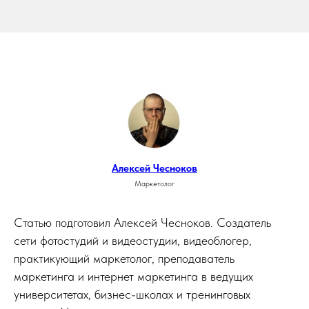
Алексей Чесноков
Маркетолог
Статью подготовил Алексей Чесноков. Создатель
сети фотостудий и видеостудии, видеоблогер,
практикующий маркетолог, преподаватель
маркетинга и интернет маркетинга в ведущих
университетах, бизнес-школах и тренинговых