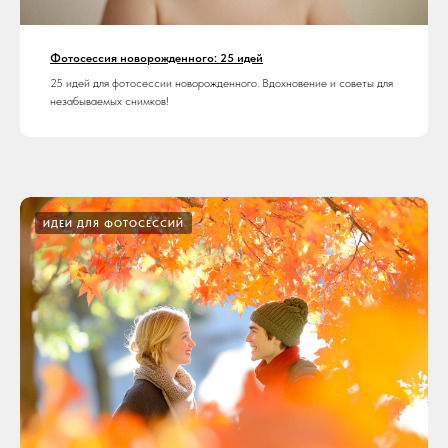
Фотосессия новорожденного: 25 идей
25 идей для фотосессии новорожденного. Вдохновение и советы для
незабываемых снимков!
ИДЕИ ДЛЯ ФОТОСЕССИЙ