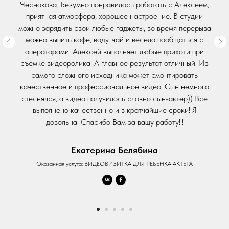
Чеснокова. Безумно понравилось работать с Алексеем,
приятная атмосфера, хорошее настроение. В студии
можно зарядить свои любые гаджеты, во время перерыва
можно выпить кофе, воду, чай и весело пообщаться с
операторами! Алексей выполняет любые прихоти при
съемке видеоролика. А главное результат отличный! Из
самого сложного исходника может смонтировать
качественное и профессиональное видео. Сын немного
стеснялся, а видео получилось словно сын-актер)) Все
выполнено качественно и в кратчайшие сроки! Я
довольна! Спасибо Вам за вашу работу!!!
Екатерина Белябина
Оказанная услуга: ВИДЕОВИЗИТКА ДЛЯ РЕБЕНКА АКТЕРА