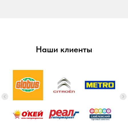
Наши клиенты