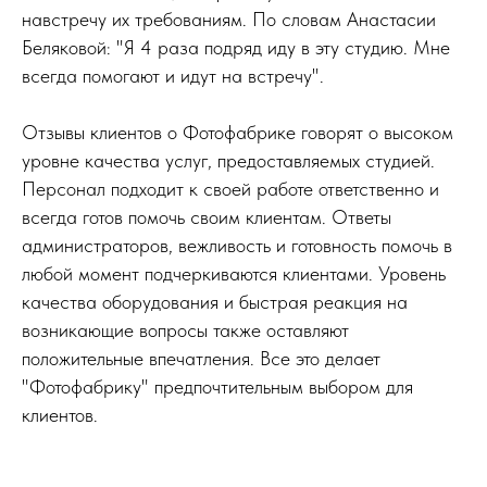
навстречу их требованиям. По словам Анастасии
Беляковой: "Я 4 раза подряд иду в эту студию. Мне
всегда помогают и идут на встречу".
Отзывы клиентов о Фотофабрике говорят о высоком
уровне качества услуг, предоставляемых студией.
Персонал подходит к своей работе ответственно и
всегда готов помочь своим клиентам. Ответы
администраторов, вежливость и готовность помочь в
любой момент подчеркиваются клиентами. Уровень
качества оборудования и быстрая реакция на
возникающие вопросы также оставляют
положительные впечатления. Все это делает
"Фотофабрику" предпочтительным выбором для
клиентов.