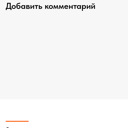
Добавить комментарий