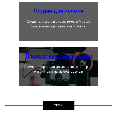
Студии для съемок
Студии для фото и видеосъемок в Москве.
Большой выбор и отличные условия.
Предметная съемка цены
Съемка товаров для маркетплейсов, интернет-
магазинов и магазинов одежды.
ТЕГИ