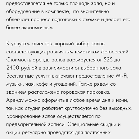
предоставляется не только площадь зала, но и
оборудование в комплекте, что значительно
облегчает процесс подготовки к съемке и делает его
более экономичным.
К услугам клиентов широкий выбор залов
соответствующих различным тематикам фотосессий.
Стоимость аренды залов варьируется от 525 до
2400 рублей в зависимости от выбранного зала.
Бесплатные услуги включают предоставление Wi-Fi,
музыки, чая, кофе и угощений. Также рядом со
зданием расположена городская парковка.
Аренду можно оформить в любое время дня и ночи,
так как студия работает круглосуточно без выходных.
Бронирование залов осуществляется по
предварительной записи. Специальные скидки и
акции регулярно проводятся для постоянных