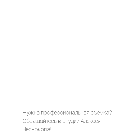
Нужна профессиональная съемка?
Обращайтесь в студии Алексея
Чеснокова!