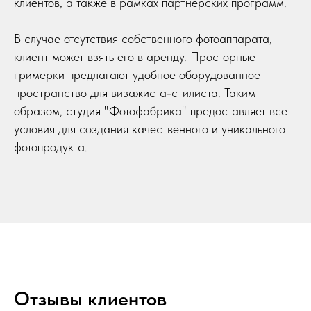
клиентов, а также в рамках партнерских программ.
В случае отсутствия собственного фотоаппарата,
клиент может взять его в аренду. Просторные
гримерки предлагают удобное оборудованное
пространство для визажиста-стилиста. Таким
образом, студия "Фотофабрика" предоставляет все
условия для создания качественного и уникального
фотопродукта.
Отзывы клиентов