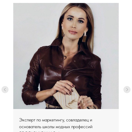
Эксперт по маркетингу, совладелец и
основатель школы модных профессий