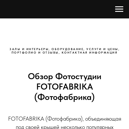
ЗАЛЫ И ИНТЕРЬЕРЫ, ОБОРУДОВАНИЕ, УСЛУГИ И ЦЕНЫ,
ПОРТФОЛИО И ОТЗЫВЫ, КОНТАКТНАЯ ИНФОРМАЦИЯ
Обзор Фотостудии
FOTOFABRIKA
(Фотофабрика)
FOTOFABRIKA (Фотофабрика), объединяющая
под своей крышей несколько популярных