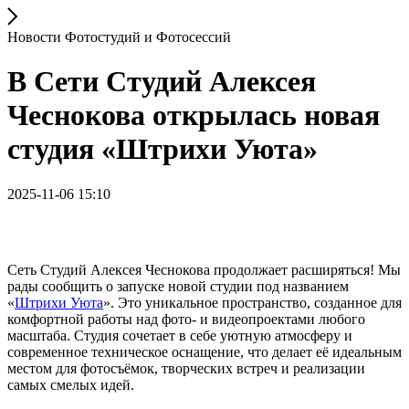
Новости Фотостудий и Фотосессий
В Сети Студий Алексея
Чеснокова открылась новая
студия «Штрихи Уюта»
2025-11-06 15:10
Сеть Студий Алексея Чеснокова продолжает расширяться! Мы
рады сообщить о запуске новой студии под названием
«
Штрихи Уюта
». Это уникальное пространство, созданное для
комфортной работы над фото- и видеопроектами любого
масштаба. Студия сочетает в себе уютную атмосферу и
современное техническое оснащение, что делает её идеальным
местом для фотосъёмок, творческих встреч и реализации
самых смелых идей.