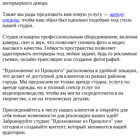
интерьерного декора.
Также мы рады предложить вам новую услугу —
аренду
одежды
, чтобы ваш образ был идеально подобран под стиль
нашей студии.
Студия оснащена профессиональным оборудованием, включая
камеры, свет и звук, что позволяет снимать фото и видео
высокого качества. Гибкость пространства позволяет
адаптировать интерьеры под любые задачи, будь то рекламные
съемки, онлайн-трансляции или создание фотографий.
"Вдохновение из Прошлого" расположена в удобной локации,
что делает её доступной для клиентов из разных районов
города. Мы предлагаем не только аренду студии, услугу по
аренде одежды, но и полный спектр услуг по
видеопроизводству, чтобы вы могли сосредоточиться на
творчестве, а не на технических деталях.
Присоединяйтесь к числу наших клиентов и откройте для
себя новые возможности для реализации ваших идей!
Забронируйте студию "Вдохновение из Прошлого" уже
сегодня и создавайте контент, который запомнится вашей
аудитории.