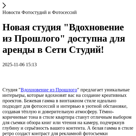
Новости Фотостудий и Фотосессий
Новая студия "Вдохновение
из Прошлого" доступна для
аренды в Сети Студий!
2025-11-06 15:13
Студия "
Вдохновение из Прошлого
" предлагает уникальные
интерьеры, которые вдохновят вас на создание креативных
проектов. Бежевая гамма в винтажном стиле идеально
подходит для фотосессий и интервью в уютной обстановке,
создавая тёплую и доверительную атмосферу. Тёмно-
коричневые тона в стиле квартира станут отличным выбором
для съемки обзора книг или чтения на камеру, подчеркнув
глубину и серьёзность вашего контента. А белая гамма в стиле
ретро создаст контраст для рекламной фотосъемки